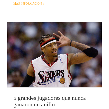
MÁS INFORMACIÓN
5 grandes jugadores que nunca
ganaron un anillo