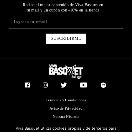
Recibe el mejor contenido de Viva Basquet en
tu mail y un cupón con -10% en la tienda
Términos y Condiciones
|
Aviso de Privacidad
|
Nuestra Historia
|
Contacto Directo
Viva Basquet utiliza cookies propias y de terceros para
|