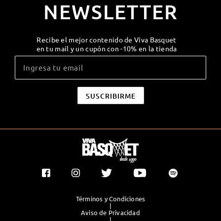
NEWSLETTER
Recibe el mejor contenido de Viva Basquet
en tu mail y un cupón con -10% en la tienda
Términos y Condiciones
|
Aviso de Privacidad
|