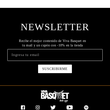
NEWSLETTER
Recibe el mejor contenido de Viva Basquet en
tu mail y un cupón con -10% en la tienda