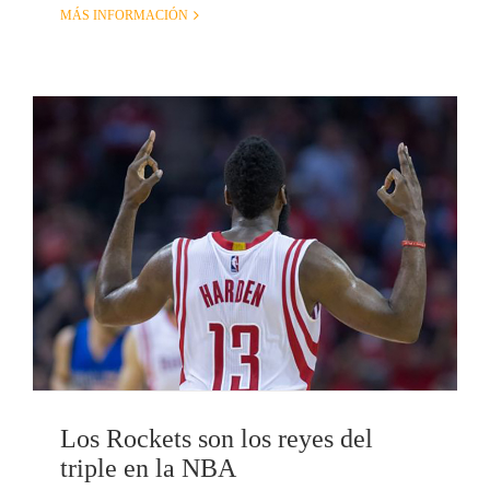
MÁS INFORMACIÓN
Los Rockets son los reyes del
triple en la NBA