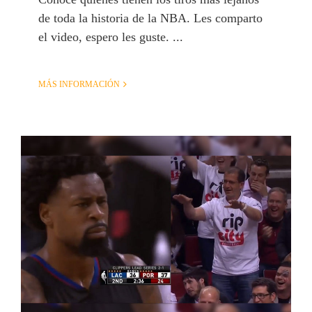
de toda la historia de la NBA. Les comparto
el video, espero les guste. ...
MÁS INFORMACIÓN