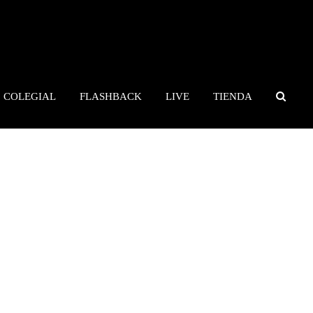
COLEGIAL
FLASHBACK
LIVE
TIENDA