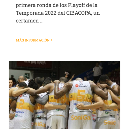
primera ronda de los Playoff de la
Temporada 2022 del CIBACOPA, un
certamen ...
MÁS INFORMACIÓN