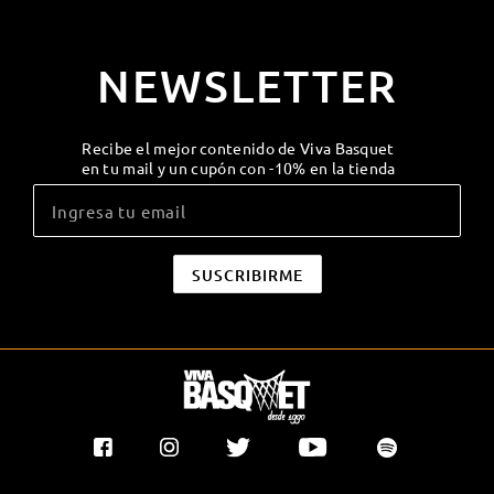
NEWSLETTER
Recibe el mejor contenido de Viva Basquet
en tu mail y un cupón con -10% en la tienda