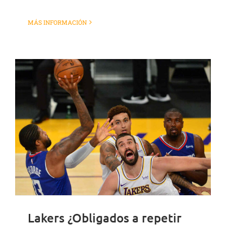
MÁS INFORMACIÓN
Lakers ¿Obligados a repetir