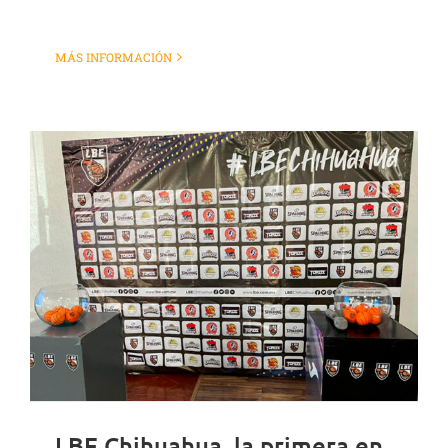
MÁS INFORMACIÓN
LBE Chihuahua, la primera en