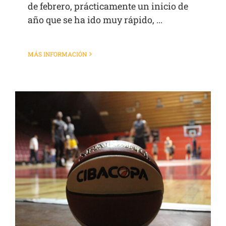
de febrero, prácticamente un inicio de
año que se ha ido muy rápido, ...
MÁS INFORMACIÓN