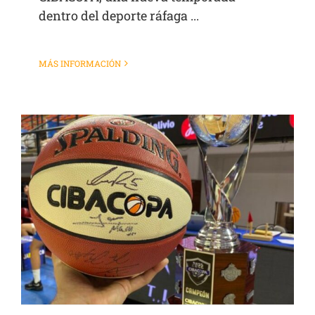
dentro del deporte ráfaga ...
MÁS INFORMACIÓN