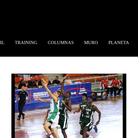
IL
TRAINING
COLUMNAS
MURO
PLANETA