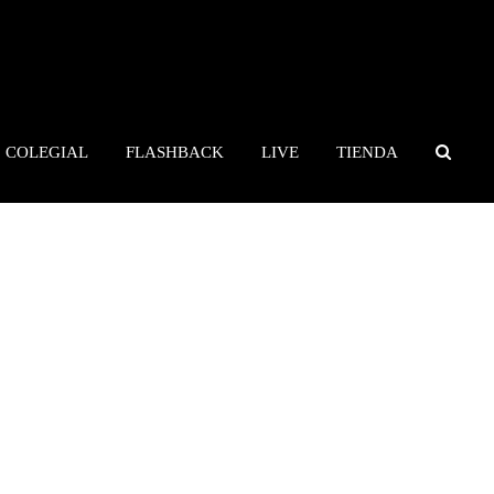
COLEGIAL
FLASHBACK
LIVE
TIENDA