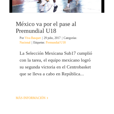
México va por el pase al
Premundial U18
Por
Viva Basquet
|
29 julio, 2017
|
Categorías:
Nacional
|
Etiquetas:
Premundial U18
La Selección Mexicana Sub17 cumplió
con la tarea, el equipo mexicano logró
su segunda victoria en el Centrobasket
que se lleva a cabo en República...
MÁS INFORMACIÓN