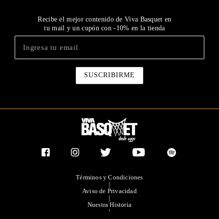
Recibe el mejor contenido de Viva Basquet en
tu mail y un cupón con -10% en la tienda
Términos y Condiciones
|
Aviso de Privacidad
|
Nuestra Historia
|
Contacto Directo