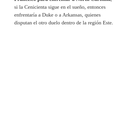
si la Cenicienta sigue en el sueño, entonces
enfrentaría a Duke o a Arkansas, quienes
disputan el otro duelo dentro de la región Este.