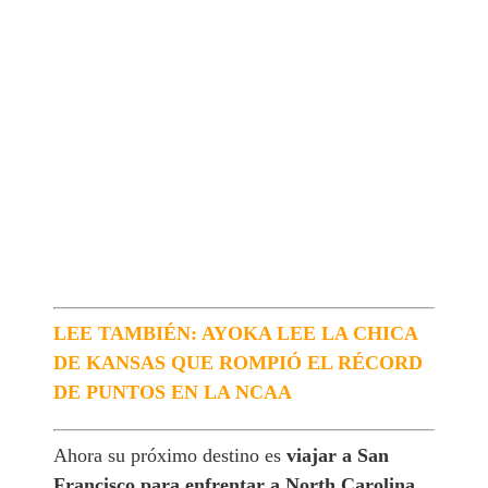
LEE TAMBIÉN: AYOKA LEE LA CHICA
DE KANSAS QUE ROMPIÓ EL RÉCORD
DE PUNTOS EN LA NCAA
Ahora su próximo destino es
viajar a San
Francisco para enfrentar a North Carolina
,