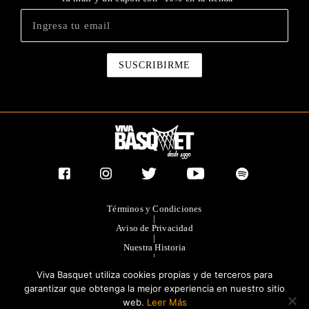
Términos y Condiciones
|
Aviso de Privacidad
|
Nuestra Historia
|
Contacto Directo
Viva Basquet utiliza cookies propias y de terceros para
|
Publicidad
garantizar que obtenga la mejor experiencia en nuestro sitio
web.
Leer Más