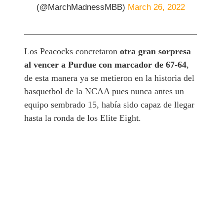
(@MarchMadnessMBB)
March 26, 2022
Los Peacocks concretaron
otra gran sorpresa
al vencer a Purdue con marcador de 67-64
,
de esta manera ya se metieron en la historia del
basquetbol de la NCAA pues nunca antes un
equipo sembrado 15, había sido capaz de llegar
hasta la ronda de los Elite Eight.