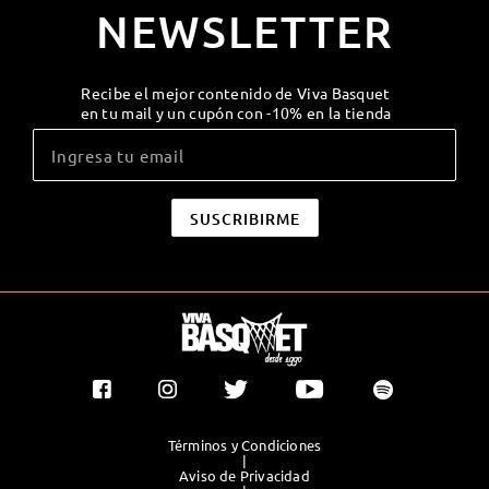
NEWSLETTER
Recibe el mejor contenido de Viva Basquet
en tu mail y un cupón con -10% en la tienda
Términos y Condiciones
|
Aviso de Privacidad