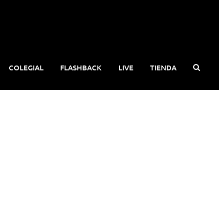
COLEGIAL
FLASHBACK
LIVE
TIENDA