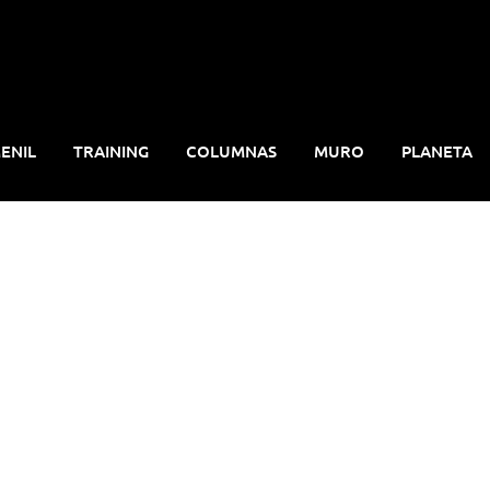
ENIL
TRAINING
COLUMNAS
MURO
PLANETA