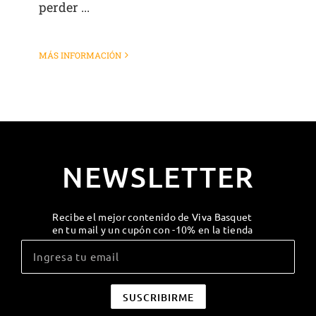
perder ...
MÁS INFORMACIÓN
NEWSLETTER
Recibe el mejor contenido de Viva Basquet
en tu mail y un cupón con -10% en la tienda