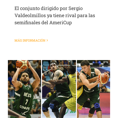
El conjunto dirigido por Sergio
Valdeolmillos ya tiene rival para las
semifinales del AmeriCup
MÁS INFORMACIÓN