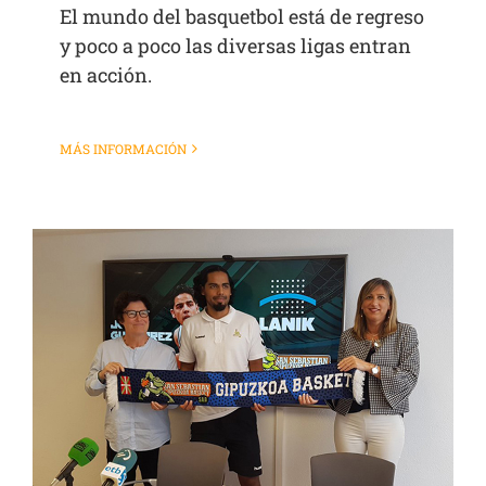
El mundo del basquetbol está de regreso
y poco a poco las diversas ligas entran
en acción.
MÁS INFORMACIÓN