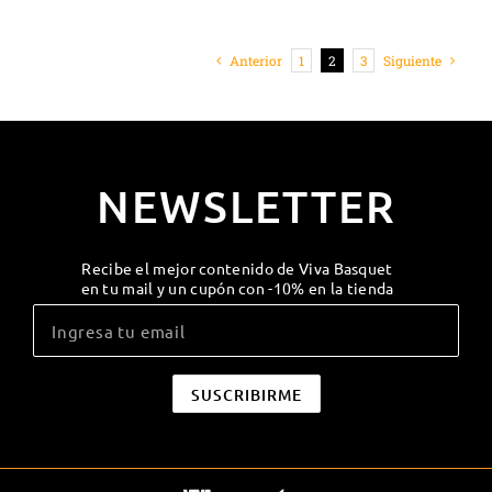
Anterior
1
2
3
Siguiente
NEWSLETTER
Recibe el mejor contenido de Viva Basquet
en tu mail y un cupón con -10% en la tienda