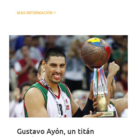
MÁS INFORMACIÓN
Gustavo Ayón, un titán