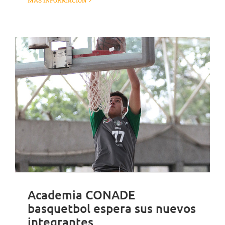
MÁS INFORMACIÓN
Academia CONADE
basquetbol espera sus nuevos
integrantes