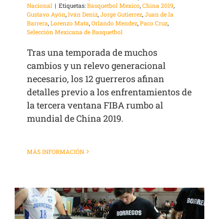
Nacional
|
Etiquetas:
Basquetbol Mexico
,
China 2019
,
Gustavo Ayón
,
Iván Deniz
,
Jorge Gutierrez
,
Juan de la
Barrera
,
Lorenzo Mata
,
Orlando Mendez
,
Paco Cruz
,
Selección Mexicana de Basquetbol
Tras una temporada de muchos
cambios y un relevo generacional
necesario, los 12 guerreros afinan
detalles previo a los enfrentamientos de
la tercera ventana FIBA rumbo al
mundial de China 2019.
MÁS INFORMACIÓN