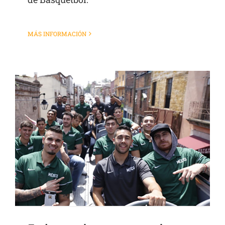
MÁS INFORMACIÓN