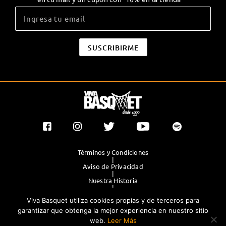
Términos y Condiciones
|
Aviso de Privacidad
|
Nuestra Historia
|
Contacto Directo
Viva Basquet utiliza cookies propias y de terceros para
|
Publicidad
garantizar que obtenga la mejor experiencia en nuestro sitio
web.
Leer Más