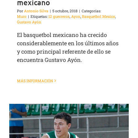
mexicano
Por
Antonio Silva
|
5 octubre, 2018
|
Categorías:
Muro
|
Etiquetas:
12 guerreros
,
Ayon
,
Basquetbol Mexico
,
Gustavo Ayón
El basquetbol mexicano ha crecido
considerablemente en los últimos años
y como principal referente de ello se
encuentra Gustavo Ayón.
MÁS INFORMACIÓN