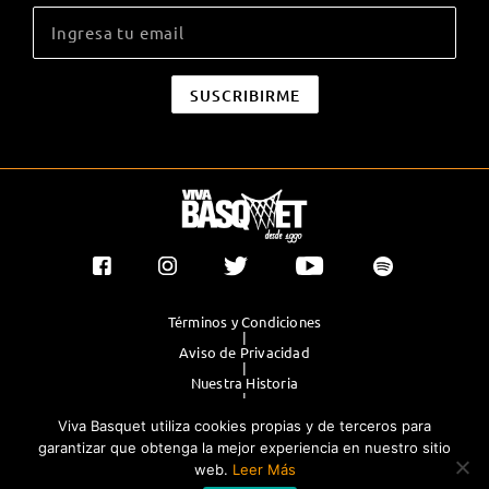
Términos y Condiciones
|
Aviso de Privacidad
|
Nuestra Historia
|
Contacto Directo
Viva Basquet utiliza cookies propias y de terceros para
|
Publicidad
garantizar que obtenga la mejor experiencia en nuestro sitio
web.
Leer Más