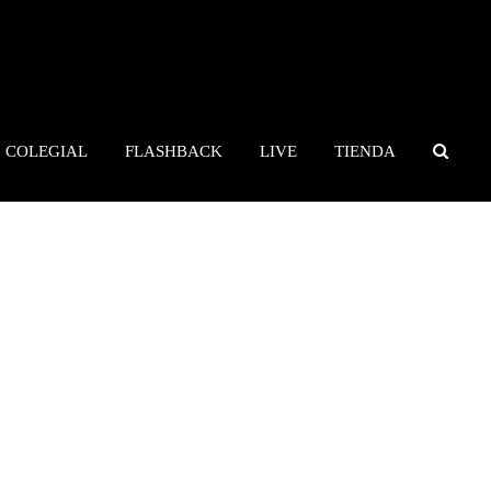
COLEGIAL
FLASHBACK
LIVE
TIENDA