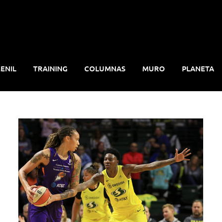
ENIL
TRAINING
COLUMNAS
MURO
PLANETA