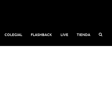
COLEGIAL
FLASHBACK
LIVE
TIENDA