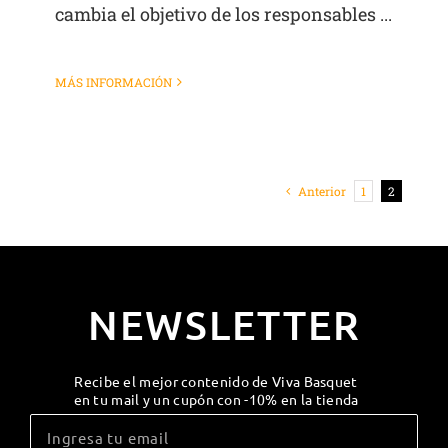
cambia el objetivo de los responsables ...
MÁS INFORMACIÓN
Anterior
1
2
NEWSLETTER
Recibe el mejor contenido de Viva Basquet
en tu mail y un cupón con -10% en la tienda