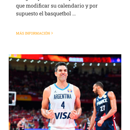
que modificar su calendario y por
supuesto el basquetbol ...
MÁS INFORMACIÓN