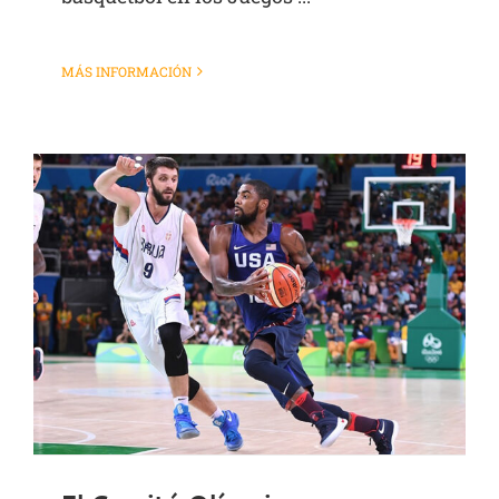
MÁS INFORMACIÓN