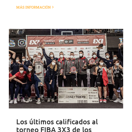
MÁS INFORMACIÓN
Los últimos calificados al
torneo FIBA 3X3 de los