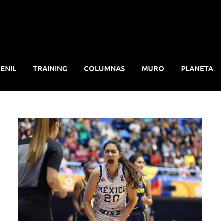
ENIL
TRAINING
COLUMNAS
MURO
PLANETA