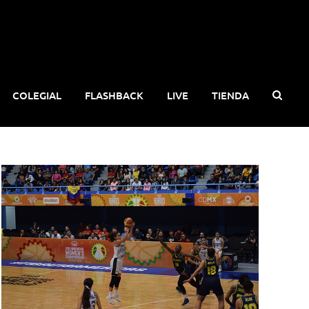
COLEGIAL
FLASHBACK
LIVE
TIENDA