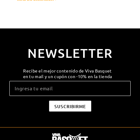
NEWSLETTER
Recibe el mejor contenido de Viva Basquet
en tu mail y un cupón con -10% en la tienda