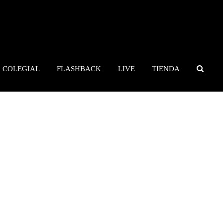
COLEGIAL
FLASHBACK
LIVE
TIENDA