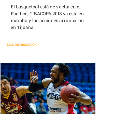
El basquetbol está de vuelta en el
Pacifico, CIBACOPA 2018 ya está en
marcha y las acciones arrancaron
en Tijuana.
MÁS INFORMACIÓN