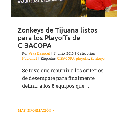
Zonkeys de Tijuana listos
para los Playoffs de
CIBACOPA
Por
Viva Basquet
|
7 junio, 2016
|
Categorías:
Nacional
|
Etiquetas:
CIBACOPA
,
playoffs
,
Zonkeys
Se tuvo que recurrir a los criterios
de desempate para finalmente
definir a los 8 equipos que ...
MÁS INFORMACIÓN