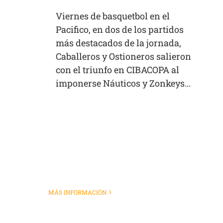
Viernes de basquetbol en el
Pacifico, en dos de los partidos
más destacados de la jornada,
Caballeros y Ostioneros salieron
con el triunfo en CIBACOPA al
imponerse Náuticos y Zonkeys...
MÁS INFORMACIÓN