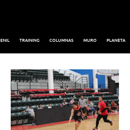
ENIL
TRAINING
COLUMNAS
MURO
PLANETA