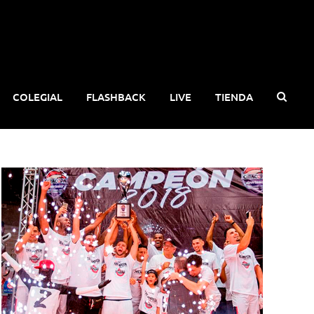
COLEGIAL
FLASHBACK
LIVE
TIENDA