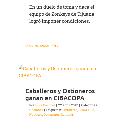
En un duelo de toma y daca el
equipo de Zonkeys de Tijuana
logró imponer condiciones.
MÁS INFORMACIÓN
Caballeros y Ostioneros
ganan en CIBACOPA
Por
Viva Basquet
|
22 abril, 2017
|
Categorías:
Nacional
|
Etiquetas:
Caballeros
,
CIBACOPA
,
Nauticos
,
Ostioneros
,
Zonkeys