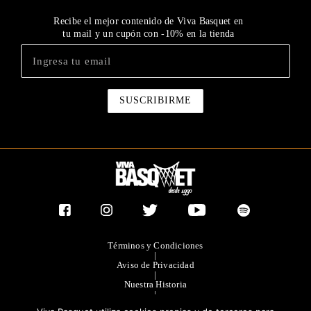
Recibe el mejor contenido de Viva Basquet en
tu mail y un cupón con -10% en la tienda
Términos y Condiciones
|
Aviso de Privacidad
|
Nuestra Historia
|
Contacto Directo