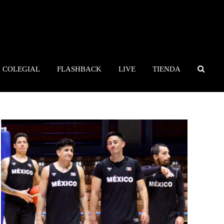
COLEGIAL
FLASHBACK
LIVE
TIENDA