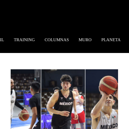
IL
TRAINING
COLUMNAS
MURO
PLANETA