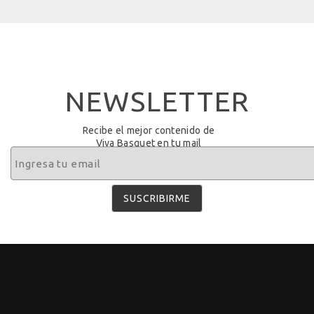
NEWSLETTER
Recibe el mejor contenido de
Viva Basquet en tu mail