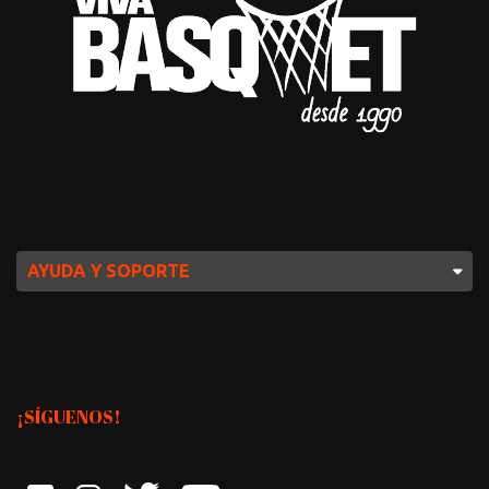
AYUDA Y SOPORTE
¡SÍGUENOS!