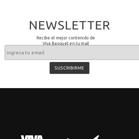
NEWSLETTER
Recibe el mejor contenido de
Viva Basquet en tu mail