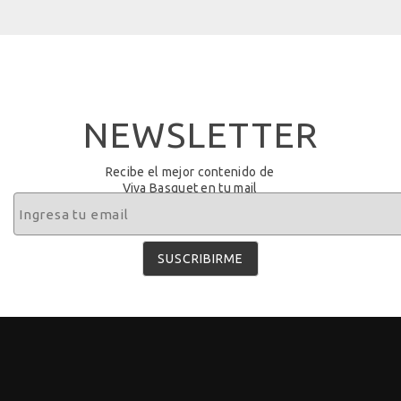
NEWSLETTER
Recibe el mejor contenido de
Viva Basquet en tu mail