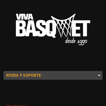
AYUDA Y SOPORTE