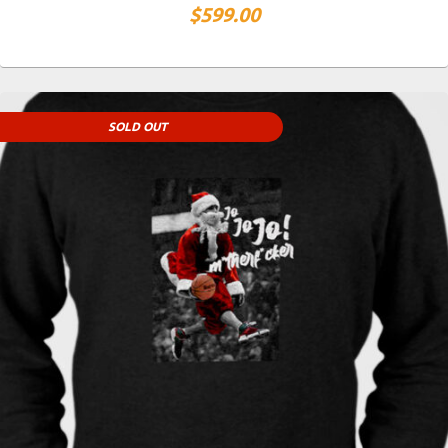
$
599.00
SOLD OUT