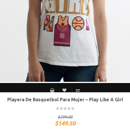
Playera De Basquetbol Para Mujer – Play Like A Girl
S MEX / XS USA
M MEX / S USA
G MEX / M USA
XG MEX / G USA
$
299.00
$
149.50