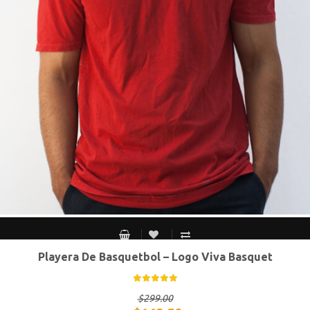
Playera De Basquetbol – Logo Viva Basquet
S MEX / XS USA
M MEX / S USA
G MEX / M USA
XG MEX / G USA
$
299.00