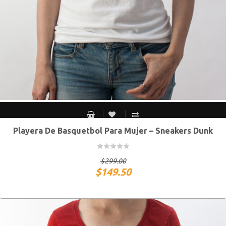
Playera De Basquetbol Para Mujer – Sneakers Dunk
S MEX / XS USA
M MEX / S USA
G MEX / M USA
XG MEX / G USA
$
299.00
$
149.50