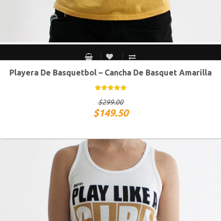
Playera De Basquetbol – Cancha De Basquet Amarilla
S MEX / XS USA
M MEX / S USA
G MEX / M USA
XG MEX / G USA
$
299.00
$
149.50