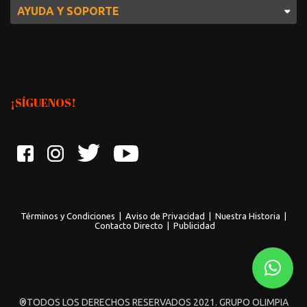
AYUDA Y SOPORTE
¡SÍGUENOS!
Términos y Condiciones
|
Aviso de Privacidad
|
Nuestra Historia
|
Contacto Directo
|
Publicidad
®TODOS LOS DERECHOS RESERVADOS 2021. GRUPO OLIMPIA