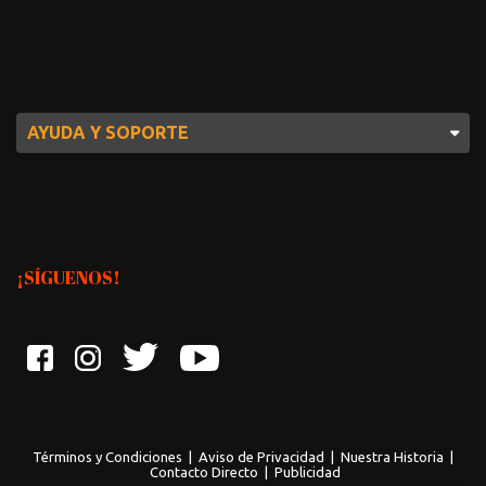
AYUDA Y SOPORTE
¡SÍGUENOS!
Términos y Condiciones
|
Aviso de Privacidad
|
Nuestra Historia
|
Contacto Directo
|
Publicidad