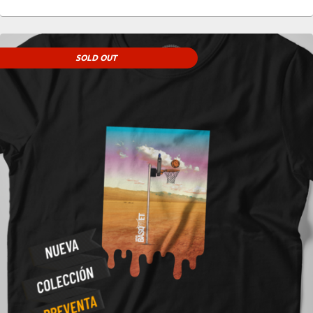
SOLD OUT