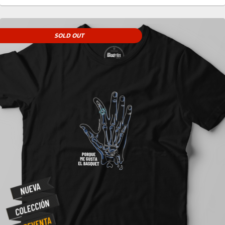
SOLD OUT