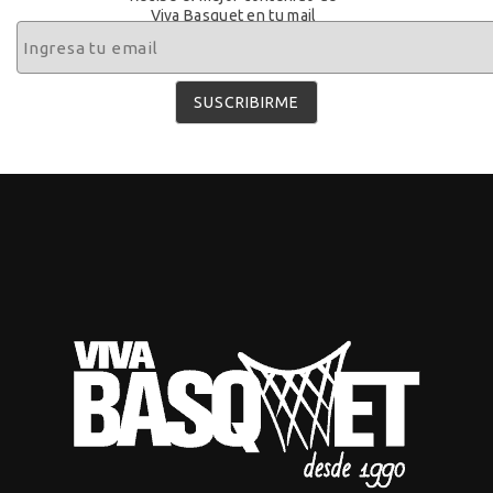
Viva Basquet en tu mail