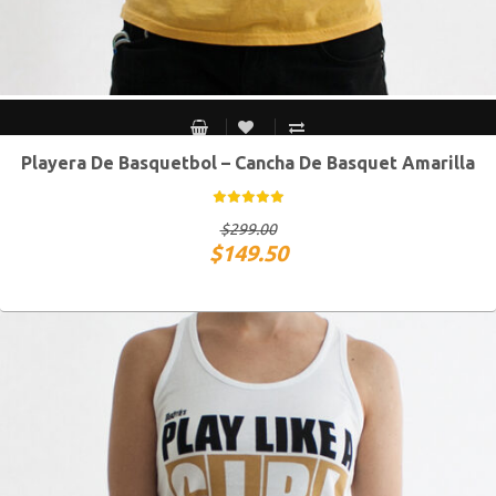
Playera De Basquetbol – Cancha De Basquet Amarilla
S MEX / XS USA
M MEX / S USA
G MEX / M USA
XG MEX / G USA
$
299.00
$
149.50