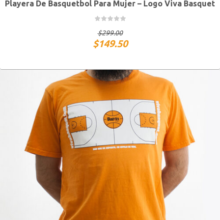
Playera De Basquetbol Para Mujer – Logo Viva Basquet
S MEX / XS USA
M MEX / S USA
G MEX / M USA
XG MEX / G USA
$
299.00
$
149.50