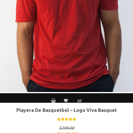
Playera De Basquetbol – Logo Viva Basquet
S MEX / XS USA
M MEX / S USA
G MEX / M USA
XG MEX / G USA
$
299.00