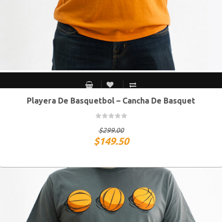
Playera De Basquetbol – Cancha De Basquet
S MEX / XS USA
M MEX / S USA
G MEX / M USA
XG MEX / G USA
$
299.00
$
149.50