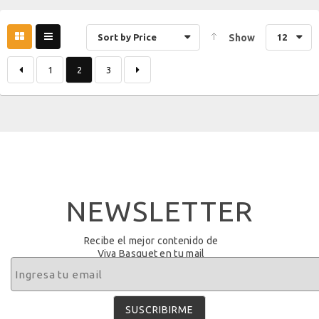
Sort by Price
Show
12
1
2
3
NEWSLETTER
Recibe el mejor contenido de
Viva Basquet en tu mail