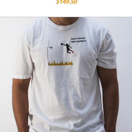
$
149.50