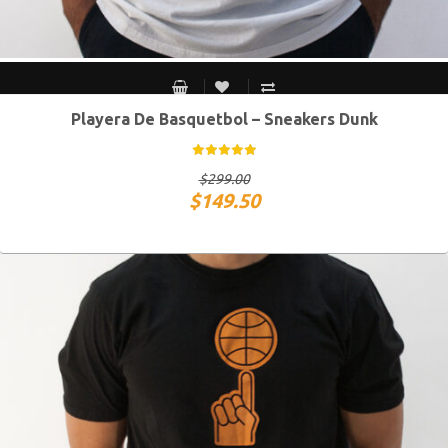
Playera De Basquetbol – Sneakers Dunk
S MEX / XS USA
M MEX / S USA
G MEX / M USA
XG MEX / G USA
$
299.00
$
149.50