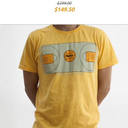
$
299.00
$
149.50