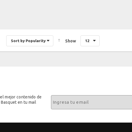
Sort by Popularity
Show
12
 el mejor contenido de
 Basquet en tu mail