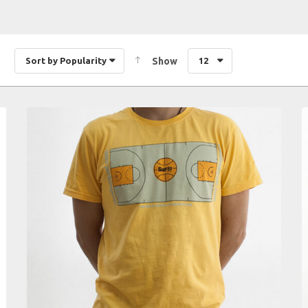
Sort by Popularity
Show
12