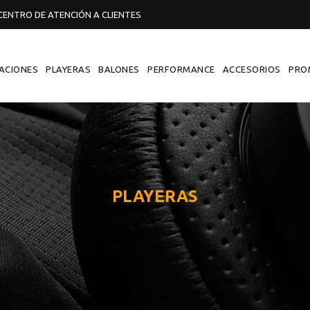
ENTRO DE ATENCIÓN A CLIENTES
ACIONES
PLAYERAS
BALONES
PERFORMANCE
ACCESORIOS
PRO
PLAYERAS