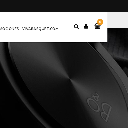
0
MOCIONES
VIVABASQUET.COM