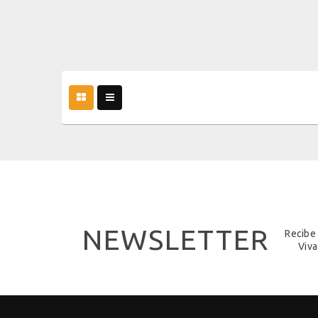
NEWSLETTER
Recibe
Viva