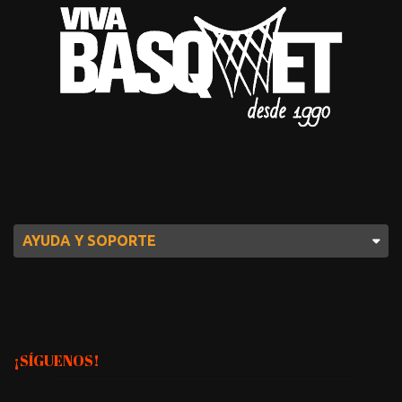
AYUDA Y SOPORTE
¡SÍGUENOS!