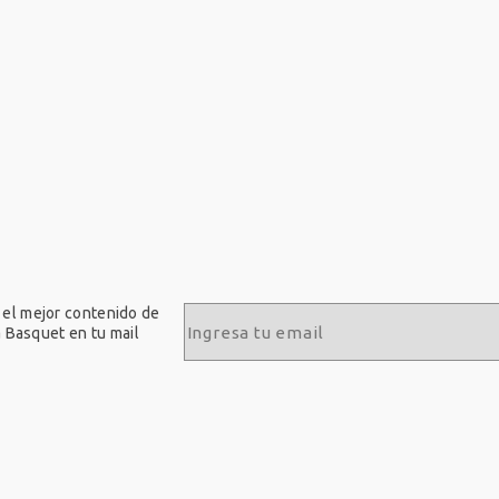
 el mejor contenido de
a Basquet en tu mail