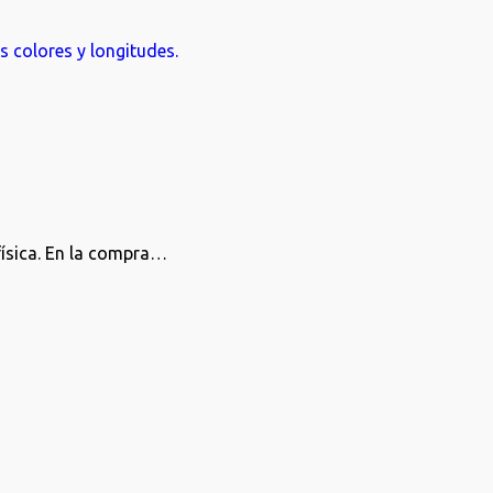
física. En la compra…