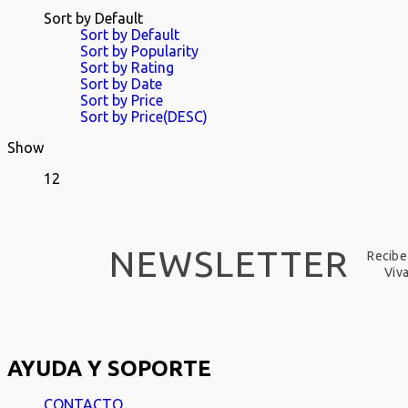
Sort by Default
Sort by Default
Sort by Popularity
Sort by Rating
Sort by Date
Sort by Price
Sort by Price(DESC)
Show
12
NEWSLETTER
Recibe
Viv
AYUDA Y SOPORTE
CONTACTO