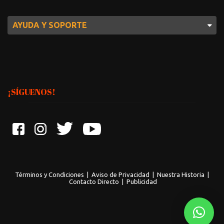
AYUDA Y SOPORTE
¡SÍGUENOS!
Términos y Condiciones
|
Aviso de Privacidad
|
Nuestra Historia
|
Contacto Directo
|
Publicidad