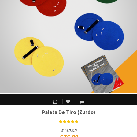
Paleta De Tiro (Zurdo)
$
150.00