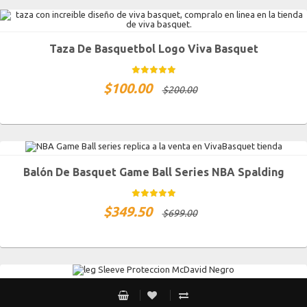
Taza De Basquetbol Logo Viva Basquet
$
100.00
$
200.00
Balón De Basquet Game Ball Series NBA Spalding
$
349.50
$
699.00