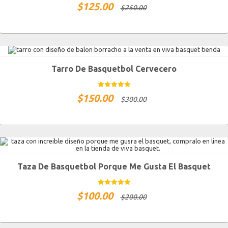
$
125.00
$
250.00
Tarro De Basquetbol Cervecero
$
150.00
$
300.00
Taza De Basquetbol Porque Me Gusta El Basquet
$
100.00
$
200.00