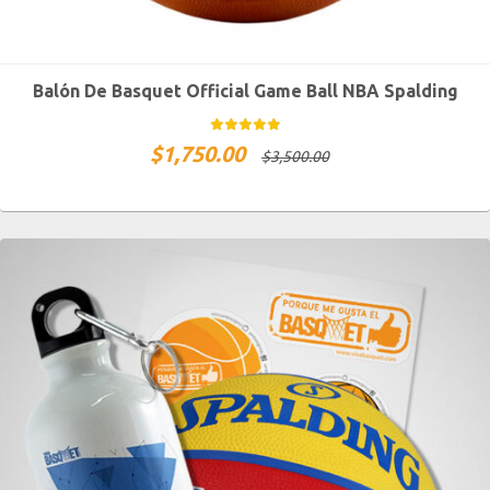
Balón De Basquet Official Game Ball NBA Spalding
$
1,750.00
$
3,500.00