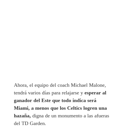
Ahora, el equipo del coach Michael Malone,
tendrá varios días para relajarse y
esperar al
ganador del Este que todo indica será
Miami, a menos que los Celtics logren una
hazaña,
digna de un monumento a las afueras
del TD Garden.