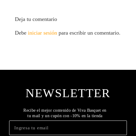
Deja tu comentario
Debe
iniciar sesión
para escribir un comentario.
NEWSLETTER
Recibe el mejor contenido de Viva Basquet en
tu mail y un cupón con -10% en la tienda