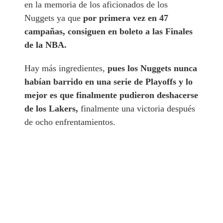
en la memoria de los aficionados de los
Nuggets ya que
por primera vez en 47
campañas, consiguen en boleto a las Finales
de la NBA.
Hay más ingredientes,
pues los Nuggets nunca
habían barrido en una serie de Playoffs y lo
mejor es que finalmente pudieron deshacerse
de los Lakers,
finalmente una victoria después
de ocho enfrentamientos.