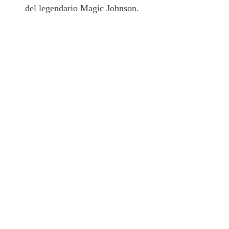
del legendario Magic Johnson.