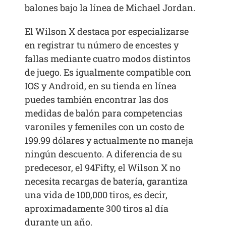
balones bajo la línea de Michael Jordan.
El Wilson X destaca por especializarse
en registrar tu número de encestes y
fallas mediante cuatro modos distintos
de juego. Es igualmente compatible con
IOS y Android, en su tienda en línea
puedes también encontrar las dos
medidas de balón para competencias
varoniles y femeniles con un costo de
199.99 dólares y actualmente no maneja
ningún descuento. A diferencia de su
predecesor, el 94Fifty, el Wilson X no
necesita recargas de batería, garantiza
una vida de 100,000 tiros, es decir,
aproximadamente 300 tiros al día
durante un año.