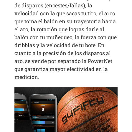
de disparos (encestes/fallas), la
velocidad con la que sacas tu tiro, el arco
que toma el balón en su trayectoria hacia
el aro, la rotación que logras darle al
balón con tu muñequeo, la fuerza con que
dribblas y la velocidad de tu bote. En
cuanto a la precisión de los disparos al
aro, se vende por separado la PowerNet
que garantiza mayor efectividad en la
medición.