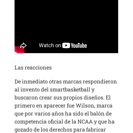
Las reacciones
De inmediato otras marcas respondieron
al invento del smartbasketball y
buscaron crear sus propios diseños. El
primero en aparecer fue Wilson, marca
que por varios años ha sido el balón de
competencia oficial de la NCAA y que ha
gozado de los derechos para fabricar