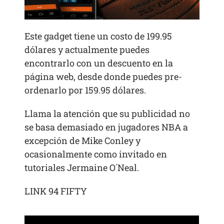
Este gadget tiene un costo de 199.95
dólares y actualmente puedes
encontrarlo con un descuento en la
página web, desde donde puedes pre-
ordenarlo por 159.95 dólares.
Llama la atención que su publicidad no
se basa demasiado en jugadores NBA a
excepción de Mike Conley y
ocasionalmente como invitado en
tutoriales Jermaine O´Neal.
LINK 94 FIFTY