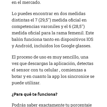
en el mercado.
Lo puedes encontrar en dos medidas
distintas el 7 (29,5″) medida oficial en
competencias varoniles y el 6 (28,5″)
medida oficial para la rama femenil. Este
balón funciona tanto en dispositivos IOS
y Android, incluidos los Google glasses.
El proceso de uso es muy sencillo, una
vez que descargas la aplicación, detectas
el sensor con tu celular , comienzas a
botar y en cuanto la app los sincronice se
puede utilizar.
¿Para qué te funciona?
Podrás saber exactamente tu porcentaje