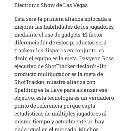
Electronic Show de Las Vegas
Esta será la primera alianza enfocada a
mejorar las habilidades de los jugadores
mediante el uso de gadgets. El factor
diferenciador de estos productos será
trackear los disparos en conjunto, es
decir, el equipo es la meta. Davyeon Ross
ejecutivo de ShotTracker declaró: «Un
producto multijugador es la meta de
ShotTracker, nuestra alianza con
Spalding es la llave para alcanzar ese
objetivo, esta tecnología es un verdadero
punto de referencia porque capta
estadísticas de múltiples jugadores al
mismo tiempo y actualmente no hay
nada igual en el mercado. Muchos