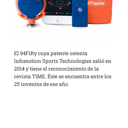
El 94Fifty cuya patente ostenta
Infomotion Sports Technologies salió en
2014 y tiene el reconocimiento de la
revista TIME. Éste se encuentra entre los
25 inventos de ese año.