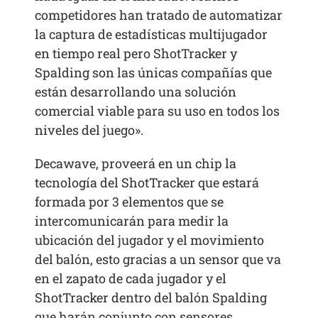
competidores han tratado de automatizar
la captura de estadísticas multijugador
en tiempo real pero ShotTracker y
Spalding son las únicas compañías que
están desarrollando una solución
comercial viable para su uso en todos los
niveles del juego».
Decawave, proveerá en un chip la
tecnología del ShotTracker que estará
formada por 3 elementos que se
intercomunicarán para medir la
ubicación del jugador y el movimiento
del balón, esto gracias a un sensor que va
en el zapato de cada jugador y el
ShotTracker dentro del balón Spalding
que harán conjunto con sensores