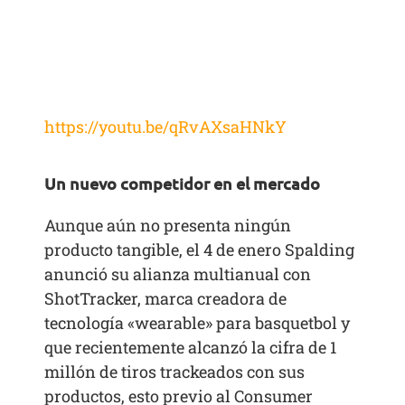
https://youtu.be/qRvAXsaHNkY
Un nuevo competidor en el mercado
Aunque aún no presenta ningún
producto tangible, el 4 de enero Spalding
anunció su alianza multianual con
ShotTracker, marca creadora de
tecnología «wearable» para basquetbol y
que recientemente alcanzó la cifra de 1
millón de tiros trackeados con sus
productos, esto previo al Consumer