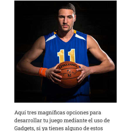
Aquí tres magníficas opciones para
desarrollar tu juego mediante el uso de
Gadgets, si ya tienes alguno de estos