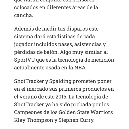
colocados en diferentes áreas de la
cancha.
Además de medir tus disparos este
sistema dará estadísticas de cada
jugador incluidos pases, asistencias y
pérdidas de balón. Algo muy similar al
SportVU que es la tecnología de medición
actualmente usada en la NBA.
ShotTracker y Spalding prometen poner
en el mercado sus primeros productos en
el verano de este 2016. La tecnología de
ShotTracker ya ha sido probada por los
Campeones de los Golden State Warriors
Klay Thompson y Stephen Curry.