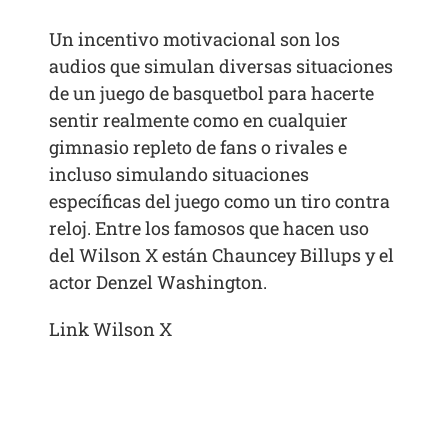
Un incentivo motivacional son los
audios que simulan diversas situaciones
de un juego de basquetbol para hacerte
sentir realmente como en cualquier
gimnasio repleto de fans o rivales e
incluso simulando situaciones
específicas del juego como un tiro contra
reloj. Entre los famosos que hacen uso
del Wilson X están Chauncey Billups y el
actor Denzel Washington.
Link Wilson X