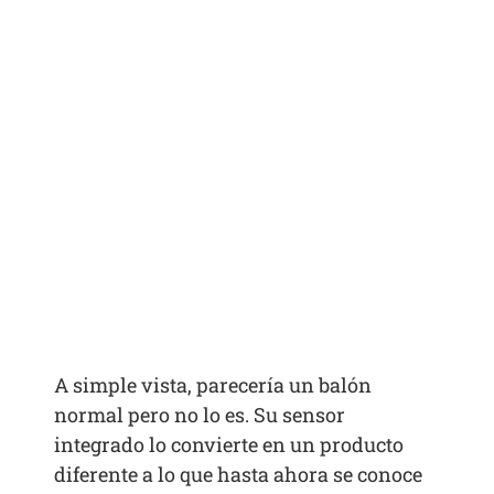
A simple vista, parecería un balón
normal pero no lo es. Su sensor
integrado lo convierte en un producto
diferente a lo que hasta ahora se conoce