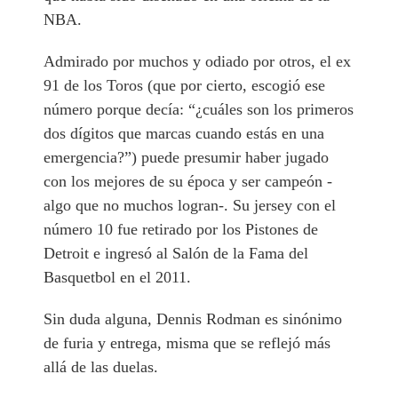
NBA.
Admirado por muchos y odiado por otros, el ex
91 de los Toros (que por cierto, escogió ese
número porque decía: “¿cuáles son los primeros
dos dígitos que marcas cuando estás en una
emergencia?”) puede presumir haber jugado
con los mejores de su época y ser campeón -
algo que no muchos logran-. Su jersey con el
número 10 fue retirado por los Pistones de
Detroit e ingresó al Salón de la Fama del
Basquetbol en el 2011.
Sin duda alguna, Dennis Rodman es sinónimo
de furia y entrega, misma que se reflejó más
allá de las duelas.