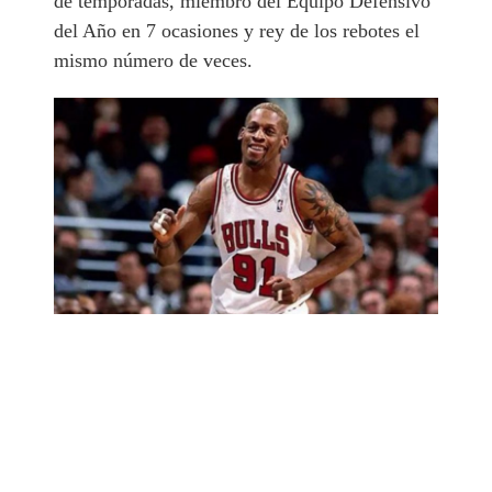
de temporadas, miembro del Equipo Defensivo
del Año en 7 ocasiones y rey de los rebotes el
mismo número de veces.