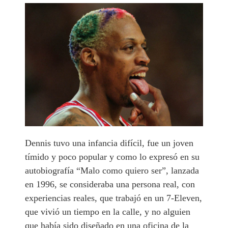
Dennis tuvo una infancia difícil, fue un joven
tímido y poco popular y como lo expresó en su
autobiografía “Malo como quiero ser”, lanzada
en 1996, se consideraba una persona real, con
experiencias reales, que trabajó en un 7-Eleven,
que vivió un tiempo en la calle, y no alguien
que había sido diseñado en una oficina de la