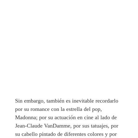
Sin embargo, también es inevitable recordarlo
por su romance con la estrella del pop,
Madonna; por su actuación en cine al lado de
Jean-Claude VanDamme, por sus tatuajes, por
su cabello pintado de diferentes colores y por