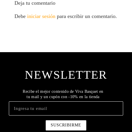
Deja tu comentario
Debe
iniciar sesión
para escribir un comentario.
NEWSLETTER
Recibe el mejor contenido de Viva Basquet en
tu mail y un cupón con -10% en la tienda