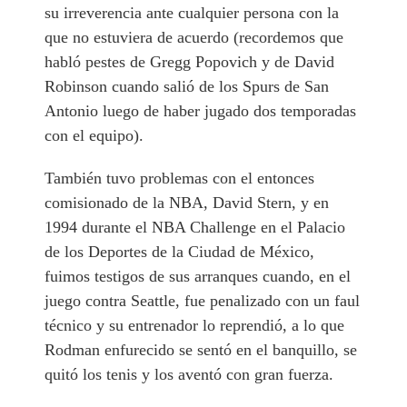
su irreverencia ante cualquier persona con la
que no estuviera de acuerdo (recordemos que
habló pestes de Gregg Popovich y de David
Robinson cuando salió de los Spurs de San
Antonio luego de haber jugado dos temporadas
con el equipo).
También tuvo problemas con el entonces
comisionado de la NBA, David Stern, y en
1994 durante el NBA Challenge en el Palacio
de los Deportes de la Ciudad de México,
fuimos testigos de sus arranques cuando, en el
juego contra Seattle, fue penalizado con un faul
técnico y su entrenador lo reprendió, a lo que
Rodman enfurecido se sentó en el banquillo, se
quitó los tenis y los aventó con gran fuerza.