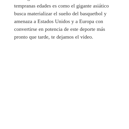
tempranas edades es como el gigante asiático
busca materializar el sueño del basquetbol y
amenaza a Estados Unidos y a Europa con
convertirse en potencia de este deporte más
pronto que tarde, te dejamos el video.