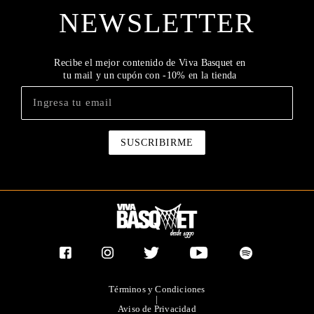
NEWSLETTER
Recibe el mejor contenido de Viva Basquet en
tu mail y un cupón con -10% en la tienda
Términos y Condiciones
|
Aviso de Privacidad