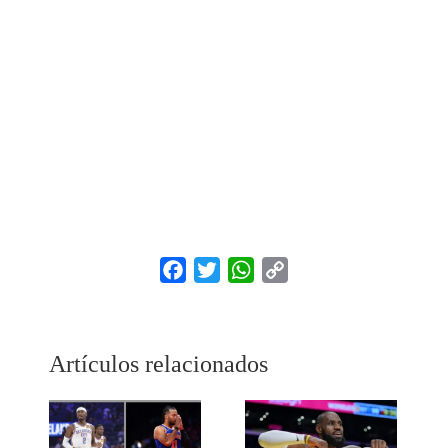
Facebook
Twitter
WhatsApp
Copy
Link
Artículos relacionados