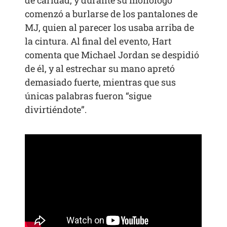
comenzó a burlarse de los pantalones de
MJ, quien al parecer los usaba arriba de
la cintura. Al final del evento, Hart
comenta que Michael Jordan se despidió
de él, y al estrechar su mano apretó
demasiado fuerte, mientras que sus
únicas palabras fueron “sigue
divirtiéndote”.