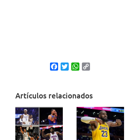
Facebook
Twitter
WhatsApp
Copy
Link
Artículos relacionados