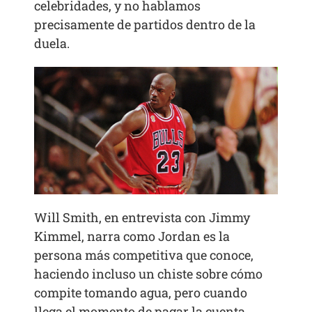
celebridades, y no hablamos
precisamente de partidos dentro de la
duela.
Will Smith, en entrevista con Jimmy
Kimmel, narra como Jordan es la
persona más competitiva que conoce,
haciendo incluso un chiste sobre cómo
compite tomando agua, pero cuando
llega el momento de pagar la cuenta,