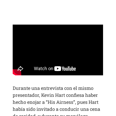
Durante una entrevista con el mismo
presentador, Kevin Hart confiesa haber
hecho enojar a “His Airness”, pues Hart
había sido invitado a conducir una cena
de caridad, y durante su monólogo