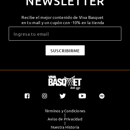
NEWSLETTER
Recibe el mejor contenido de Viva Basquet
en tu mail y un cupón con -10% en la tienda
Términos y Condiciones
|
Aviso de Privacidad
|
Nuestra Historia