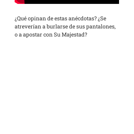
¿Qué opinan de estas anécdotas? ¿Se
atreverían a burlarse de sus pantalones,
o a apostar con Su Majestad?