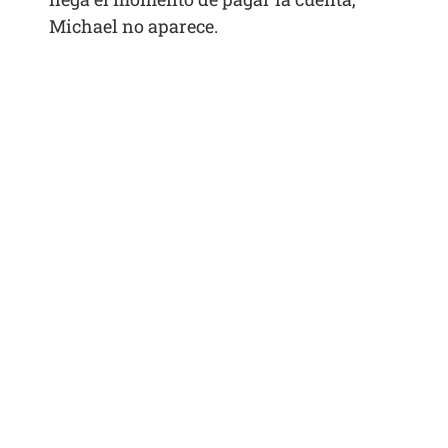
Michael no aparece.