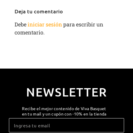
Deja tu comentario
Debe
iniciar sesión
para escribir un
comentario.
NEWSLETTER
Recibe el mejor contenido de Viva Basquet
en tu mail y un cupón con -10% en la tienda