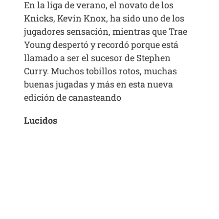
En la liga de verano, el novato de los
Knicks, Kevin Knox, ha sido uno de los
jugadores sensación, mientras que Trae
Young despertó y recordó porque está
llamado a ser el sucesor de Stephen
Curry. Muchos tobillos rotos, muchas
buenas jugadas y más en esta nueva
edición de canasteando
Lucidos