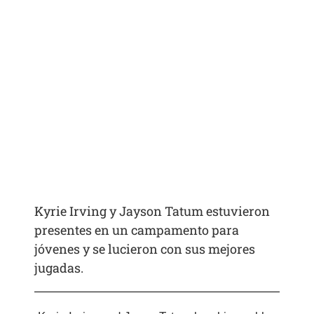
Kyrie Irving y Jayson Tatum estuvieron
presentes en un campamento para
jóvenes y se lucieron con sus mejores
jugadas.