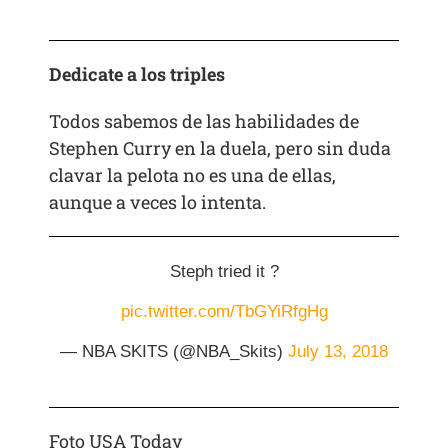
Dedicate a los triples
Todos sabemos de las habilidades de
Stephen Curry en la duela, pero sin duda
clavar la pelota no es una de ellas,
aunque a veces lo intenta.
Steph tried it ?
pic.twitter.com/TbGYiRfgHg
— NBA SKITS (@NBA_Skits)
July 13, 2018
Foto USA Today