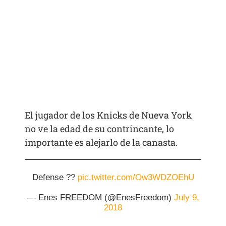
El jugador de los Knicks de Nueva York
no ve la edad de su contrincante, lo
importante es alejarlo de la canasta.
Defense ??
pic.twitter.com/Ow3WDZOEhU
— Enes FREEDOM (@EnesFreedom)
July 9,
2018