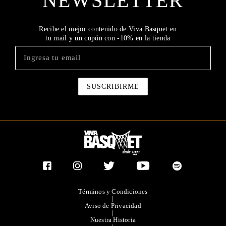
NEWSLETTER
Recibe el mejor contenido de Viva Basquet en
tu mail y un cupón con -10% en la tienda
Términos y Condiciones
|
Aviso de Privacidad
|
Nuestra Historia