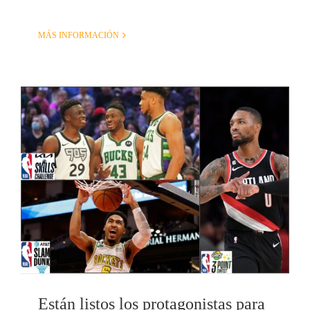
MÁS INFORMACIÓN
Están listos los protagonistas para