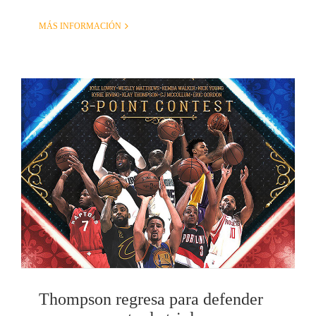
MÁS INFORMACIÓN
Thompson regresa para defender