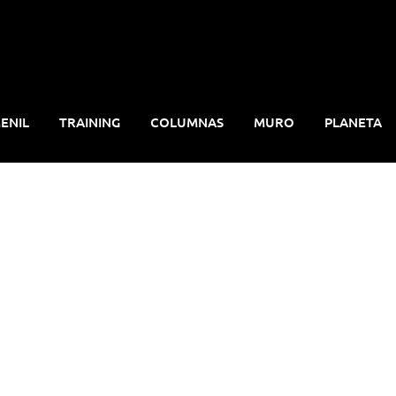
ENIL
TRAINING
COLUMNAS
MURO
PLANETA