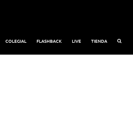
COLEGIAL
FLASHBACK
LIVE
TIENDA