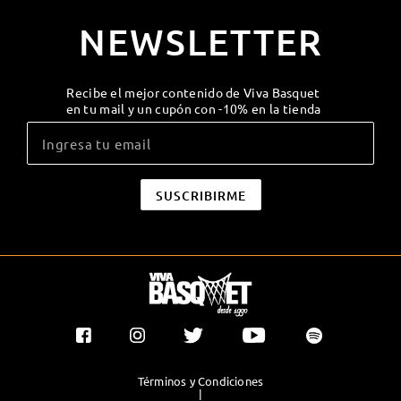
NEWSLETTER
Recibe el mejor contenido de Viva Basquet
en tu mail y un cupón con -10% en la tienda
Términos y Condiciones
|