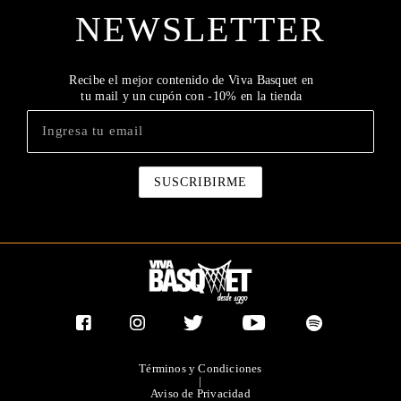
NEWSLETTER
Recibe el mejor contenido de Viva Basquet en
tu mail y un cupón con -10% en la tienda
Términos y Condiciones
|
Aviso de Privacidad