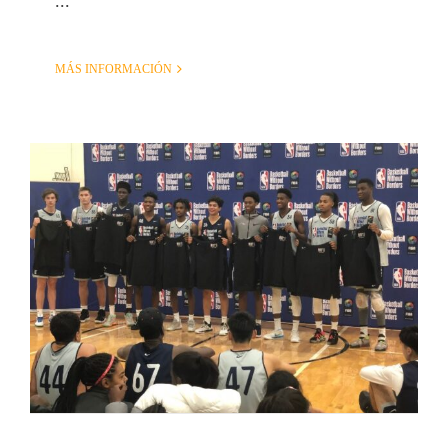
...
MÁS INFORMACIÓN