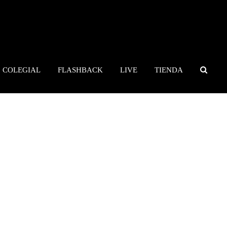
COLEGIAL
FLASHBACK
LIVE
TIENDA