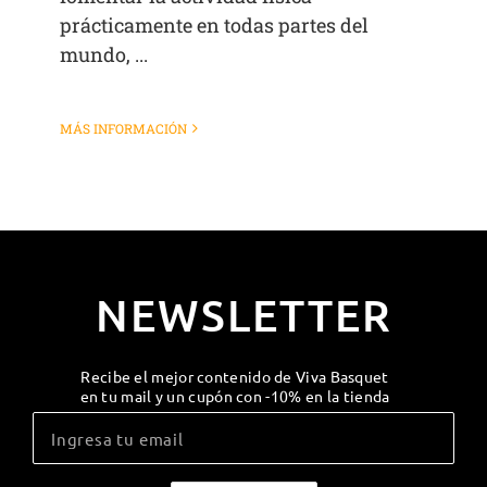
prácticamente en todas partes del
mundo, ...
MÁS INFORMACIÓN
NEWSLETTER
Recibe el mejor contenido de Viva Basquet
en tu mail y un cupón con -10% en la tienda