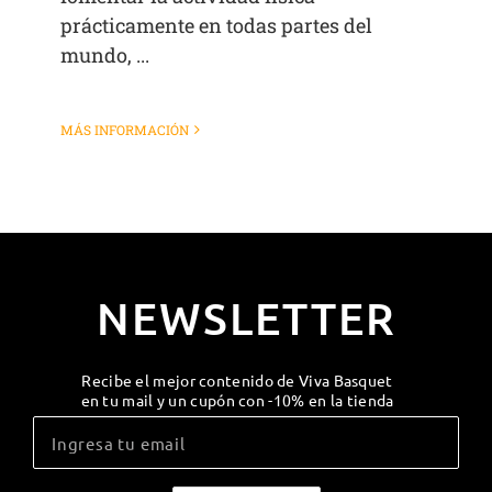
prácticamente en todas partes del
mundo, ...
MÁS INFORMACIÓN
NEWSLETTER
Recibe el mejor contenido de Viva Basquet
en tu mail y un cupón con -10% en la tienda