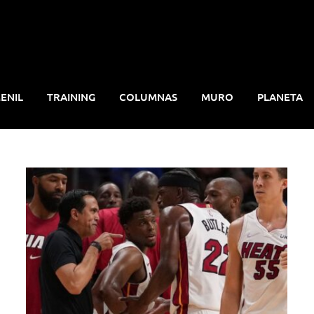
ENIL
TRAINING
COLUMNAS
MURO
PLANETA