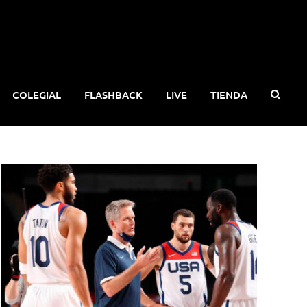
COLEGIAL
FLASHBACK
LIVE
TIENDA