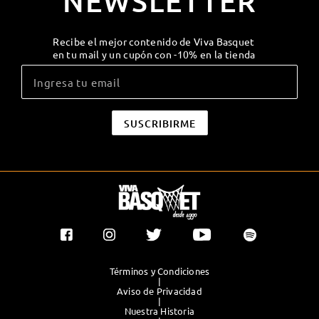
NEWSLETTER
Recibe el mejor contenido de Viva Basquet
en tu mail y un cupón con -10% en la tienda
Términos y Condiciones
|
Aviso de Privacidad
|
Nuestra Historia