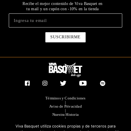
Recibe el mejor contenido de Viva Basquet en
tu mail y un cupón con -10% en la tienda
Términos y Condiciones
|
Aviso de Privacidad
|
Nuestra Historia
|
Contacto Directo
Viva Basquet utiliza cookies propias y de terceros para
|
Publicidad